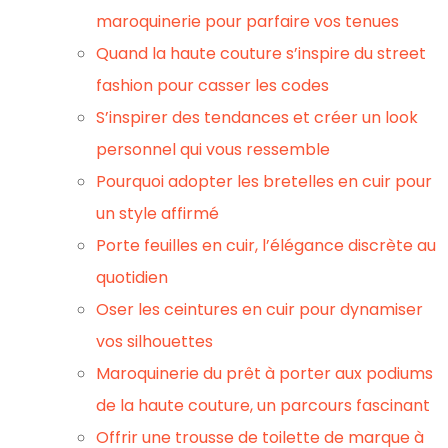
maroquinerie pour parfaire vos tenues
Quand la haute couture s’inspire du street
fashion pour casser les codes
S’inspirer des tendances et créer un look
personnel qui vous ressemble
Pourquoi adopter les bretelles en cuir pour
un style affirmé
Porte feuilles en cuir, l’élégance discrète au
quotidien
Oser les ceintures en cuir pour dynamiser
vos silhouettes
Maroquinerie du prêt à porter aux podiums
de la haute couture, un parcours fascinant
Offrir une trousse de toilette de marque à