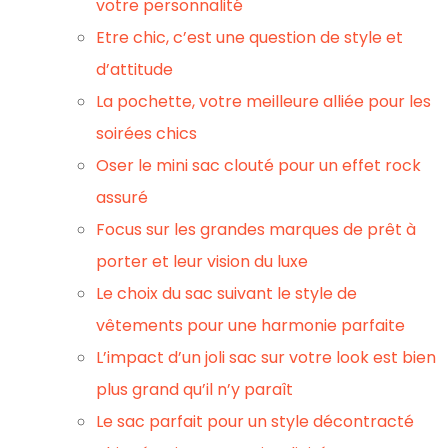
votre personnalité
Etre chic, c’est une question de style et
d’attitude
La pochette, votre meilleure alliée pour les
soirées chics
Oser le mini sac clouté pour un effet rock
assuré
Focus sur les grandes marques de prêt à
porter et leur vision du luxe
Le choix du sac suivant le style de
vêtements pour une harmonie parfaite
L’impact d’un joli sac sur votre look est bien
plus grand qu’il n’y paraît
Le sac parfait pour un style décontracté