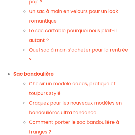
pop ?
Un sac à main en velours pour un look
romantique
Le sac cartable pourquoi nous plait-il
autant ?
Quel sac à main s’acheter pour la rentrée
?
Sac bandoulière
Choisir un modèle cabas, pratique et
toujours stylé
Craquez pour les nouveaux modèles en
bandoulières ultra tendance
Comment porter le sac bandoulière à
franges ?