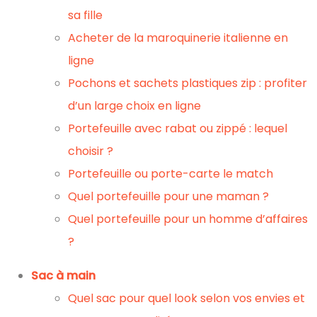
sa fille
Acheter de la maroquinerie italienne en
ligne
Pochons et sachets plastiques zip : profiter
d’un large choix en ligne
Portefeuille avec rabat ou zippé : lequel
choisir ?
Portefeuille ou porte-carte le match
Quel portefeuille pour une maman ?
Quel portefeuille pour un homme d’affaires
?
Sac à main
Quel sac pour quel look selon vos envies et