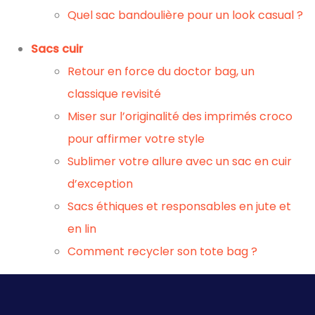
Quel sac bandoulière pour un look casual ?
Sacs cuir
Retour en force du doctor bag, un
classique revisité
Miser sur l’originalité des imprimés croco
pour affirmer votre style
Sublimer votre allure avec un sac en cuir
d’exception
Sacs éthiques et responsables en jute et
en lin
Comment recycler son tote bag ?