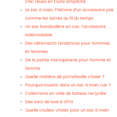
chic réussi en toute simplicité
Le sac à main, l’histoire d’un accessoire pas
comme les autres au fil du temps
Un sac bandoulière en cuir, l’accessoire
indémodable
Des vêtements tendances pour hommes
et femmes
De la petite maroquinerie pour homme et
femme
Quelle matière de portefeuille choisir ?
Pourquoi investir dans un sac à main cuir ?
Collections en voile de bateau recyclée
Des sacs de luxe à offrir
Quelle couleur choisir pour un sac à main