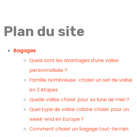
Plan du site
Bagages
Quels sont les avantages d’une valise
personnalisée ?
Famille nombreuse : choisir un set de valise
en 3 étapes
Quelle valise choisir pour sa lune de miel ?
Quel type de valise cabine choisir pour un
week-end en Europe ?
Comment choisir un bagage tout-terrain