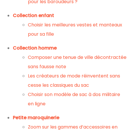
pour les baroudeurs ?
Collection enfant
Choisir les meilleures vestes et manteaux
pour sa fille
Collection homme
Composer une tenue de ville décontractée
sans fausse note
Les créateurs de mode réinventent sans
cesse les classiques du sac
Choisir son modèle de sac à dos militaire
en ligne
Petite maroquinerie
Zoom sur les gammes d’accessoires en