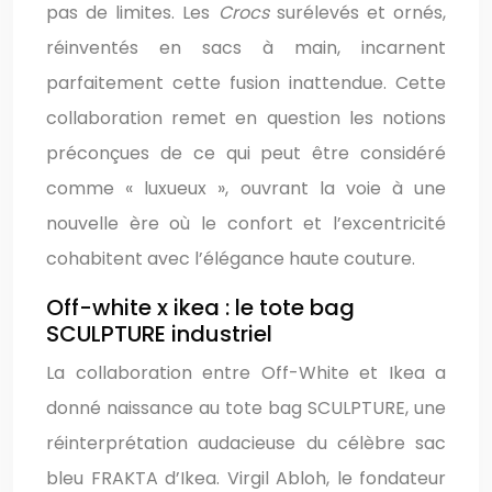
pas de limites. Les
Crocs
surélevés et ornés,
réinventés en sacs à main, incarnent
parfaitement cette fusion inattendue. Cette
collaboration remet en question les notions
préconçues de ce qui peut être considéré
comme « luxueux », ouvrant la voie à une
nouvelle ère où le confort et l’excentricité
cohabitent avec l’élégance haute couture.
Off-white x ikea : le tote bag
SCULPTURE industriel
La collaboration entre Off-White et Ikea a
donné naissance au tote bag SCULPTURE, une
réinterprétation audacieuse du célèbre sac
bleu FRAKTA d’Ikea. Virgil Abloh, le fondateur