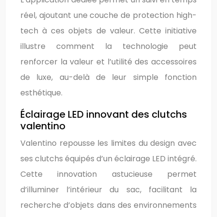
réel, ajoutant une couche de protection high-
tech à ces objets de valeur. Cette initiative
illustre comment la technologie peut
renforcer la valeur et l’utilité des accessoires
de luxe, au-delà de leur simple fonction
esthétique.
Éclairage LED innovant des clutchs
valentino
Valentino repousse les limites du design avec
ses clutchs équipés d’un éclairage LED intégré.
Cette innovation astucieuse permet
d’illuminer l’intérieur du sac, facilitant la
recherche d’objets dans des environnements