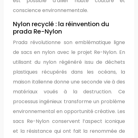
est possible d’allier haute couture et
conscience environnementale.
Nylon recyclé : la réinvention du
prada Re-Nylon
Prada révolutionne son emblématique ligne
de sacs en nylon avec le projet Re-Nylon. En
utilisant du nylon régénéré issu de déchets
plastiques récupérés dans les océans, la
maison italienne donne une seconde vie à des
matériaux voués à la destruction. Ce
processus ingénieux transforme un problème
environnemental en opportunité créative. Les
sacs Re-Nylon conservent l’aspect iconique
et la résistance qui ont fait la renommée de