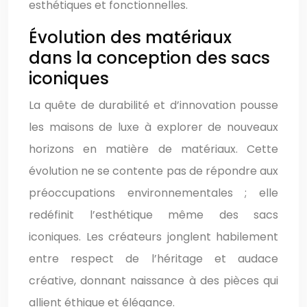
esthétiques et fonctionnelles.
Évolution des matériaux
dans la conception des sacs
iconiques
La quête de durabilité et d’innovation pousse
les maisons de luxe à explorer de nouveaux
horizons en matière de matériaux. Cette
évolution ne se contente pas de répondre aux
préoccupations environnementales ; elle
redéfinit l’esthétique même des sacs
iconiques. Les créateurs jonglent habilement
entre respect de l’héritage et audace
créative, donnant naissance à des pièces qui
allient éthique et élégance.