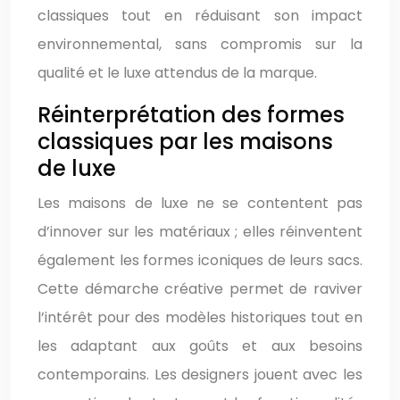
classiques tout en réduisant son impact
environnemental, sans compromis sur la
qualité et le luxe attendus de la marque.
Réinterprétation des formes
classiques par les maisons
de luxe
Les maisons de luxe ne se contentent pas
d’innover sur les matériaux ; elles réinventent
également les formes iconiques de leurs sacs.
Cette démarche créative permet de raviver
l’intérêt pour des modèles historiques tout en
les adaptant aux goûts et aux besoins
contemporains. Les designers jouent avec les