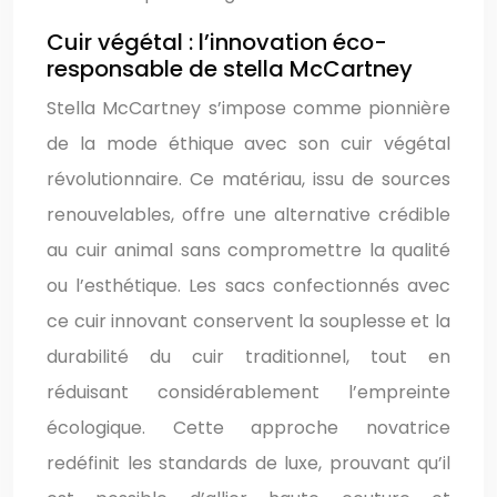
Cuir végétal : l’innovation éco-
responsable de stella McCartney
Stella McCartney s’impose comme pionnière
de la mode éthique avec son cuir végétal
révolutionnaire. Ce matériau, issu de sources
renouvelables, offre une alternative crédible
au cuir animal sans compromettre la qualité
ou l’esthétique. Les sacs confectionnés avec
ce cuir innovant conservent la souplesse et la
durabilité du cuir traditionnel, tout en
réduisant considérablement l’empreinte
écologique. Cette approche novatrice
redéfinit les standards de luxe, prouvant qu’il