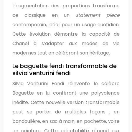
L’augmentation des proportions transforme
ce classique en un
statement piece
contemporain, idéal pour un usage quotidien.
Cette évolution démontre la capacité de
Chanel à s’adapter aux modes de vie
modernes tout en célébrant son héritage.
Le baguette fendi transformable de
silvia venturini fendi
Silvia Venturini Fendi réinvente le célèbre
Baguette en lui conférant une polyvalence
inédite. Cette nouvelle version transformable
peut se porter de multiples façons : en
bandoulière, en sac à main, en pochette, voire
en ceinture. Cette adaptabilité répond aux