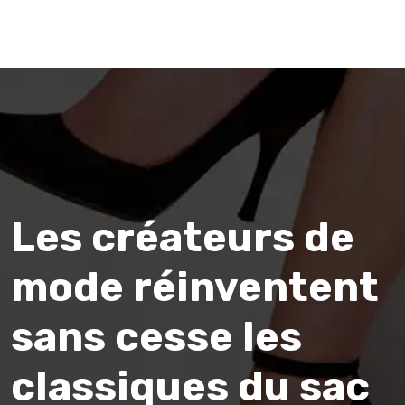
Les créateurs de
mode réinventent
sans cesse les
classiques du sac