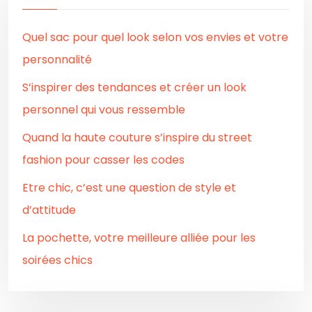
Quel sac pour quel look selon vos envies et votre
personnalité
S’inspirer des tendances et créer un look
personnel qui vous ressemble
Quand la haute couture s’inspire du street
fashion pour casser les codes
Etre chic, c’est une question de style et
d’attitude
La pochette, votre meilleure alliée pour les
soirées chics