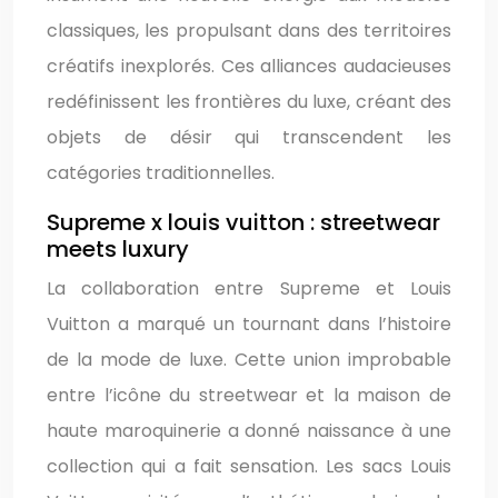
classiques, les propulsant dans des territoires
créatifs inexplorés. Ces alliances audacieuses
redéfinissent les frontières du luxe, créant des
objets de désir qui transcendent les
catégories traditionnelles.
Supreme x louis vuitton : streetwear
meets luxury
La collaboration entre Supreme et Louis
Vuitton a marqué un tournant dans l’histoire
de la mode de luxe. Cette union improbable
entre l’icône du streetwear et la maison de
haute maroquinerie a donné naissance à une
collection qui a fait sensation. Les sacs Louis