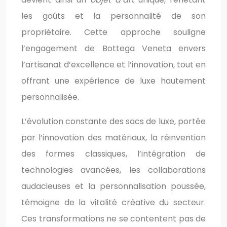
les goûts et la personnalité de son
propriétaire. Cette approche souligne
l’engagement de Bottega Veneta envers
l’artisanat d’excellence et l’innovation, tout en
offrant une expérience de luxe hautement
personnalisée.
L’évolution constante des sacs de luxe, portée
par l’innovation des matériaux, la réinvention
des formes classiques, l’intégration de
technologies avancées, les collaborations
audacieuses et la personnalisation poussée,
témoigne de la vitalité créative du secteur.
Ces transformations ne se contentent pas de