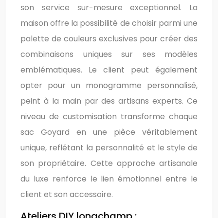
son service sur-mesure exceptionnel. La
maison offre la possibilité de choisir parmi une
palette de couleurs exclusives pour créer des
combinaisons uniques sur ses modèles
emblématiques. Le client peut également
opter pour un monogramme personnalisé,
peint à la main par des artisans experts. Ce
niveau de customisation transforme chaque
sac Goyard en une pièce véritablement
unique, reflétant la personnalité et le style de
son propriétaire. Cette approche artisanale
du luxe renforce le lien émotionnel entre le
client et son accessoire.
Ateliers DIY longchamp :