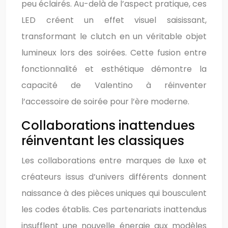
peu éclairés. Au-delà de l’aspect pratique, ces
LED créent un effet visuel saisissant,
transformant le clutch en un véritable objet
lumineux lors des soirées. Cette fusion entre
fonctionnalité et esthétique démontre la
capacité de Valentino à réinventer
l’accessoire de soirée pour l’ère moderne.
Collaborations inattendues
réinventant les classiques
Les collaborations entre marques de luxe et
créateurs issus d’univers différents donnent
naissance à des pièces uniques qui bousculent
les codes établis. Ces partenariats inattendus
insufflent une nouvelle énergie aux modèles