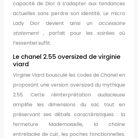
capacité de Dior à s’adapter aux tendances
actuelles sans perdre son identité. Le micro
Lady Dior devient ainsi un
accessoire
statement
, parfait pour les soirées où
l’essentiel suffit.
Le chanel 2.55 oversized de virginie
viard
Virginie Viard bouscule les codes de Chanel en
proposant une version oversized du mythique
2.55. Cette réinterprétation audacieuse
amplifie les dimensions du sac tout en
préservant ses détails caractéristiques : la
fermeture Mademoiselle, la chaîne
entrelacée de cuir, les poches fonctionnelles.