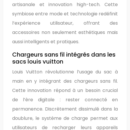
artisanale et innovation high-tech. Cette
symbiose entre mode et technologie redéfinit
l’expérience utilisateur, offrant des
accessoires non seulement esthétiques mais
aussi intelligents et pratiques.
Chargeurs sans fil intégrés dans les
sacs louis vuitton
Louis Vuitton révolutionne l’usage du sac à
main en y intégrant des chargeurs sans fil.
Cette innovation répond à un besoin crucial
de l’ère digitale : rester connecté en
permanence. Discrètement dissimulé dans la
doublure, le système de charge permet aux
utilisateurs de recharger leurs appareils