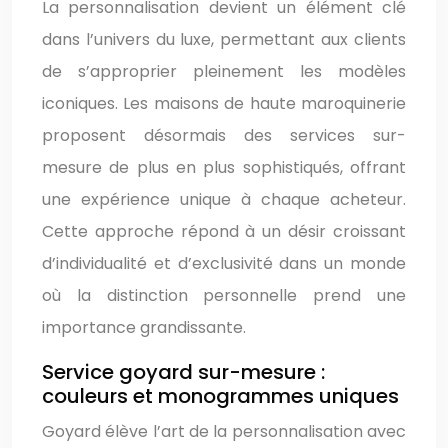
La personnalisation devient un élément clé
dans l’univers du luxe, permettant aux clients
de s’approprier pleinement les modèles
iconiques. Les maisons de haute maroquinerie
proposent désormais des services sur-
mesure de plus en plus sophistiqués, offrant
une expérience unique à chaque acheteur.
Cette approche répond à un désir croissant
d’individualité et d’exclusivité dans un monde
où la distinction personnelle prend une
importance grandissante.
Service goyard sur-mesure :
couleurs et monogrammes uniques
Goyard élève l’art de la personnalisation avec