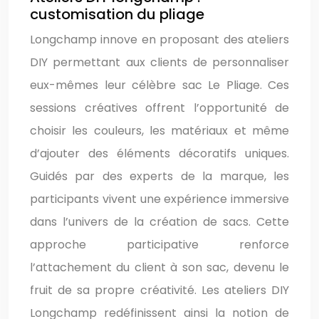
customisation du pliage
Longchamp innove en proposant des ateliers
DIY permettant aux clients de personnaliser
eux-mêmes leur célèbre sac Le Pliage. Ces
sessions créatives offrent l’opportunité de
choisir les couleurs, les matériaux et même
d’ajouter des éléments décoratifs uniques.
Guidés par des experts de la marque, les
participants vivent une expérience immersive
dans l’univers de la création de sacs. Cette
approche participative renforce
l’attachement du client à son sac, devenu le
fruit de sa propre créativité. Les ateliers DIY
Longchamp redéfinissent ainsi la notion de