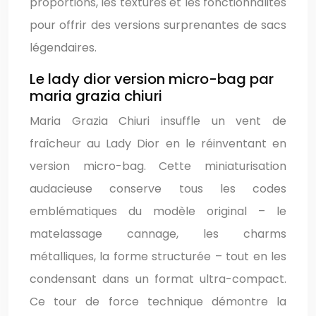
proportions, les textures et les fonctionnalités
pour offrir des versions surprenantes de sacs
légendaires.
Le lady dior version micro-bag par
maria grazia chiuri
Maria Grazia Chiuri insuffle un vent de
fraîcheur au Lady Dior en le réinventant en
version micro-bag. Cette miniaturisation
audacieuse conserve tous les codes
emblématiques du modèle original – le
matelassage cannage, les charms
métalliques, la forme structurée – tout en les
condensant dans un format ultra-compact.
Ce tour de force technique démontre la