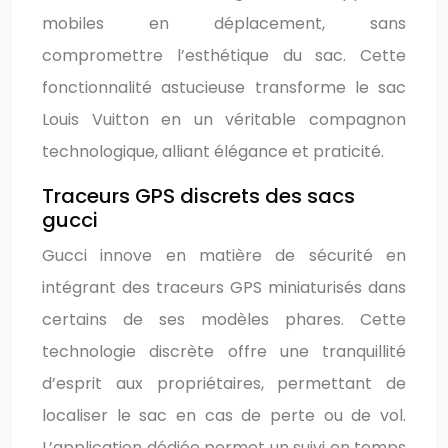
mobiles en déplacement, sans
compromettre l’esthétique du sac. Cette
fonctionnalité astucieuse transforme le sac
Louis Vuitton en un véritable compagnon
technologique, alliant élégance et praticité.
Traceurs GPS discrets des sacs
gucci
Gucci innove en matière de sécurité en
intégrant des traceurs GPS miniaturisés dans
certains de ses modèles phares. Cette
technologie discrète offre une tranquillité
d’esprit aux propriétaires, permettant de
localiser le sac en cas de perte ou de vol.
L’application dédiée permet un suivi en temps