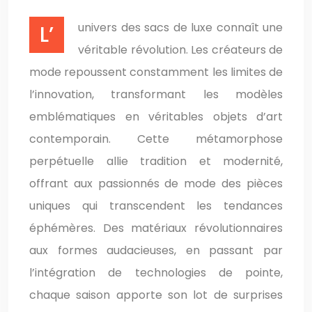
L’univers des sacs de luxe connaît une
véritable révolution. Les créateurs de
mode repoussent constamment les limites de
l’innovation, transformant les modèles
emblématiques en véritables objets d’art
contemporain. Cette métamorphose
perpétuelle allie tradition et modernité,
offrant aux passionnés de mode des pièces
uniques qui transcendent les tendances
éphémères. Des matériaux révolutionnaires
aux formes audacieuses, en passant par
l’intégration de technologies de pointe,
chaque saison apporte son lot de surprises