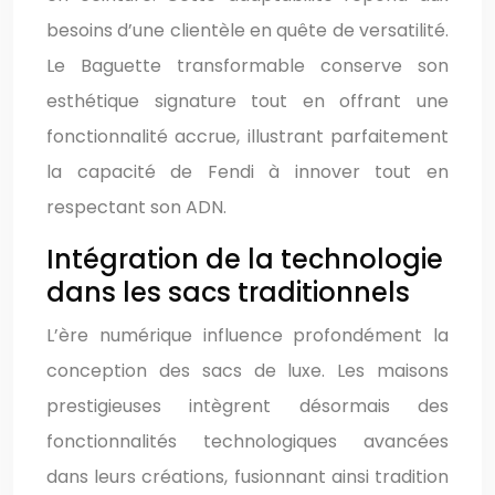
besoins d’une clientèle en quête de versatilité.
Le Baguette transformable conserve son
esthétique signature tout en offrant une
fonctionnalité accrue, illustrant parfaitement
la capacité de Fendi à innover tout en
respectant son ADN.
Intégration de la technologie
dans les sacs traditionnels
L’ère numérique influence profondément la
conception des sacs de luxe. Les maisons
prestigieuses intègrent désormais des
fonctionnalités technologiques avancées
dans leurs créations, fusionnant ainsi tradition