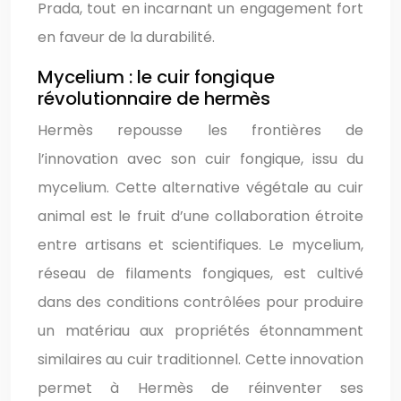
Prada, tout en incarnant un engagement fort
en faveur de la durabilité.
Mycelium : le cuir fongique
révolutionnaire de hermès
Hermès repousse les frontières de
l’innovation avec son cuir fongique, issu du
mycelium. Cette alternative végétale au cuir
animal est le fruit d’une collaboration étroite
entre artisans et scientifiques. Le mycelium,
réseau de filaments fongiques, est cultivé
dans des conditions contrôlées pour produire
un matériau aux propriétés étonnamment
similaires au cuir traditionnel. Cette innovation
permet à Hermès de réinventer ses