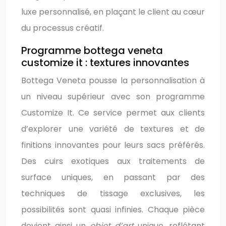
luxe personnalisé, en plaçant le client au cœur
du processus créatif.
Programme bottega veneta
customize it : textures innovantes
Bottega Veneta pousse la personnalisation à
un niveau supérieur avec son programme
Customize It. Ce service permet aux clients
d’explorer une variété de textures et de
finitions innovantes pour leurs sacs préférés.
Des cuirs exotiques aux traitements de
surface uniques, en passant par des
techniques de tissage exclusives, les
possibilités sont quasi infinies. Chaque pièce
devient ainsi un
objet d’art
unique, reflétant