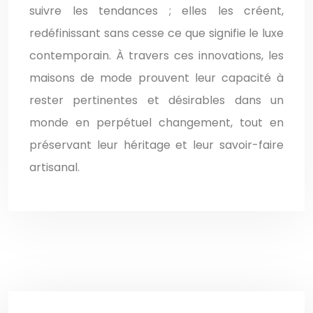
suivre les tendances ; elles les créent,
redéfinissant sans cesse ce que signifie le luxe
contemporain. À travers ces innovations, les
maisons de mode prouvent leur capacité à
rester pertinentes et désirables dans un
monde en perpétuel changement, tout en
préservant leur héritage et leur savoir-faire
artisanal.