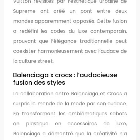
Vuitton revisités par l’esthétique urbaine de
Supreme ont créé un pont entre deux
mondes apparemment opposés. Cette fusion
a redéfini les codes du luxe contemporain,
prouvant que l’élégance traditionnelle peut
coexister harmonieusement avec l’audace de
la culture street.
Balenciaga x crocs : l’audacieuse
fusion des styles
La collaboration entre Balenciaga et Crocs a
surpris le monde de la mode par son audace.
En transformant les emblématiques sabots
en plastique en accessoires de luxe,
Balenciaga a démontré que la créativité n’a