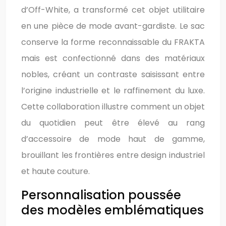
d’Off-White, a transformé cet objet utilitaire
en une pièce de mode avant-gardiste. Le sac
conserve la forme reconnaissable du FRAKTA
mais est confectionné dans des matériaux
nobles, créant un contraste saisissant entre
l’origine industrielle et le raffinement du luxe.
Cette collaboration illustre comment un objet
du quotidien peut être élevé au rang
d’accessoire de mode haut de gamme,
brouillant les frontières entre design industriel
et haute couture.
Personnalisation poussée
des modèles emblématiques