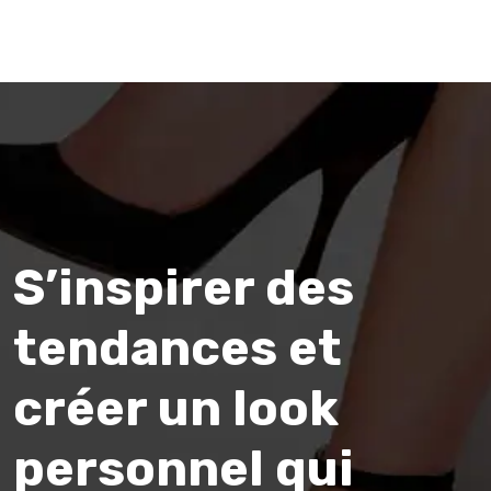
S’inspirer des
tendances et
créer un look
personnel qui