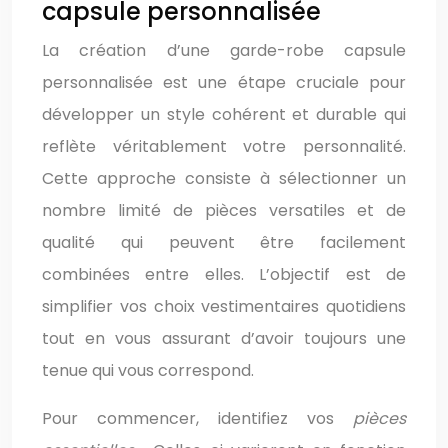
capsule personnalisée
La création d’une garde-robe capsule
personnalisée est une étape cruciale pour
développer un style cohérent et durable qui
reflète véritablement votre personnalité.
Cette approche consiste à sélectionner un
nombre limité de pièces versatiles et de
qualité qui peuvent être facilement
combinées entre elles. L’objectif est de
simplifier vos choix vestimentaires quotidiens
tout en vous assurant d’avoir toujours une
tenue qui vous correspond.
Pour commencer, identifiez vos
pièces