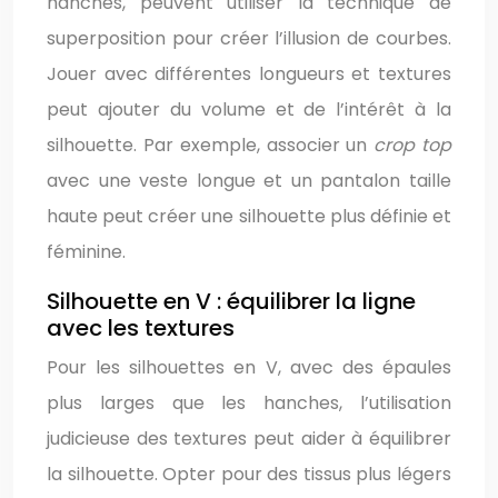
hanches, peuvent utiliser la technique de
superposition pour créer l’illusion de courbes.
Jouer avec différentes longueurs et textures
peut ajouter du volume et de l’intérêt à la
silhouette. Par exemple, associer un
crop top
avec une veste longue et un pantalon taille
haute peut créer une silhouette plus définie et
féminine.
Silhouette en V : équilibrer la ligne
avec les textures
Pour les silhouettes en V, avec des épaules
plus larges que les hanches, l’utilisation
judicieuse des textures peut aider à équilibrer
la silhouette. Opter pour des tissus plus légers