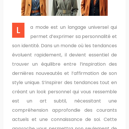
La mode est un langage universel qui
permet d’exprimer sa personnalité et
son identité. Dans un monde où les tendances
évoluent rapidement, il devient essentiel de
trouver un équilibre entre l’inspiration des
dernières nouveautés et l’affirmation de son
style unique. S’inspirer des tendances tout en
créant un look personnel qui vous ressemble
est un art subtil, nécessitant une
compréhension approfondie des courants
actuels et une connaissance de soi. Cette
approche vous permettra non seulement de