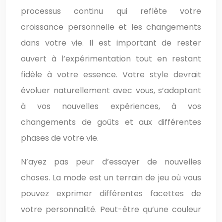
processus continu qui reflète votre
croissance personnelle et les changements
dans votre vie. Il est important de rester
ouvert à l’expérimentation tout en restant
fidèle à votre essence. Votre style devrait
évoluer naturellement avec vous, s’adaptant
à vos nouvelles expériences, à vos
changements de goûts et aux différentes
phases de votre vie.
N’ayez pas peur d’essayer de nouvelles
choses. La mode est un terrain de jeu où vous
pouvez exprimer différentes facettes de
votre personnalité. Peut-être qu’une couleur