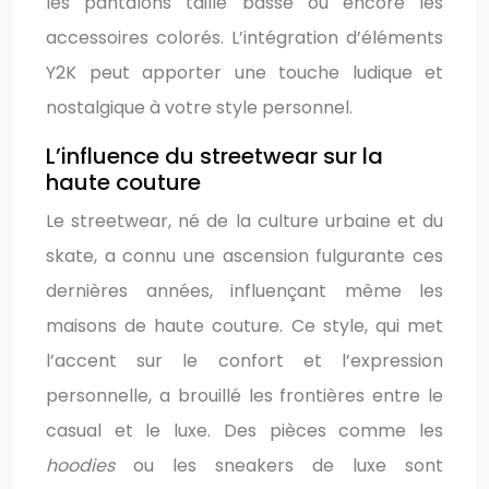
les pantalons taille basse ou encore les
accessoires colorés. L’intégration d’éléments
Y2K peut apporter une touche ludique et
nostalgique à votre style personnel.
L’influence du streetwear sur la
haute couture
Le streetwear, né de la culture urbaine et du
skate, a connu une ascension fulgurante ces
dernières années, influençant même les
maisons de haute couture. Ce style, qui met
l’accent sur le confort et l’expression
personnelle, a brouillé les frontières entre le
casual et le luxe. Des pièces comme les
hoodies
ou les sneakers de luxe sont