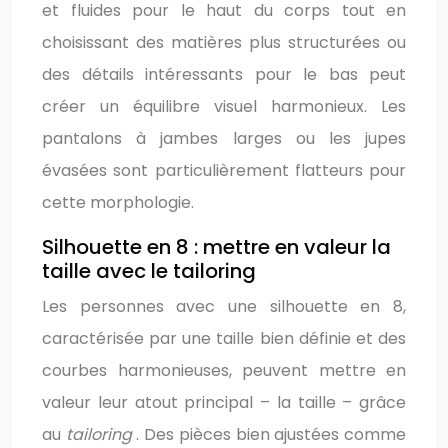
et fluides pour le haut du corps tout en
choisissant des matières plus structurées ou
des détails intéressants pour le bas peut
créer un équilibre visuel harmonieux. Les
pantalons à jambes larges ou les jupes
évasées sont particulièrement flatteurs pour
cette morphologie.
Silhouette en 8 : mettre en valeur la
taille avec le tailoring
Les personnes avec une silhouette en 8,
caractérisée par une taille bien définie et des
courbes harmonieuses, peuvent mettre en
valeur leur atout principal – la taille – grâce
au
tailoring
. Des pièces bien ajustées comme