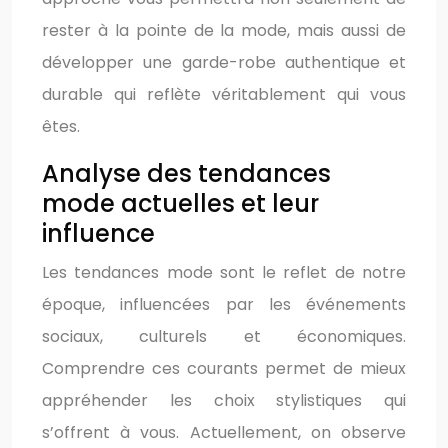
rester à la pointe de la mode, mais aussi de
développer une garde-robe authentique et
durable qui reflète véritablement qui vous
êtes.
Analyse des tendances
mode actuelles et leur
influence
Les tendances mode sont le reflet de notre
époque, influencées par les événements
sociaux, culturels et économiques.
Comprendre ces courants permet de mieux
appréhender les choix stylistiques qui
s’offrent à vous. Actuellement, on observe