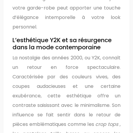
votre garde-robe peut apporter une touche
d’élégance intemporelle à votre look
personnel.
L’esthétique Y2K et sa résurgence
dans la mode contemporaine
La nostalgie des années 2000, ou Y2K, connaît
un retour en force spectaculaire.
Caractérisée par des couleurs vives, des
coupes audacieuses et une certaine
exubérance, cette esthétique offre un
contraste saisissant avec le minimalisme. Son
influence se fait sentir dans le retour de
pièces emblématiques comme les
crop tops
,