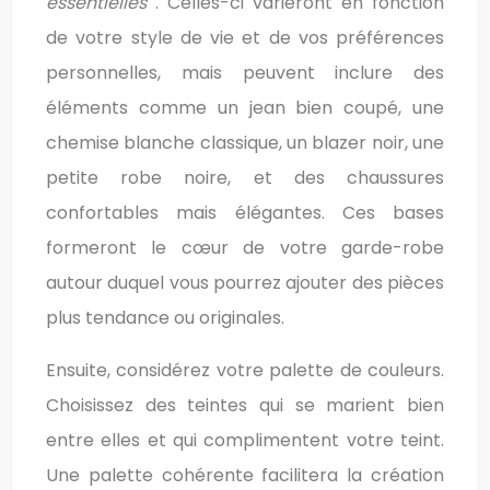
essentielles
. Celles-ci varieront en fonction
de votre style de vie et de vos préférences
personnelles, mais peuvent inclure des
éléments comme un jean bien coupé, une
chemise blanche classique, un blazer noir, une
petite robe noire, et des chaussures
confortables mais élégantes. Ces bases
formeront le cœur de votre garde-robe
autour duquel vous pourrez ajouter des pièces
plus tendance ou originales.
Ensuite, considérez votre palette de couleurs.
Choisissez des teintes qui se marient bien
entre elles et qui complimentent votre teint.
Une palette cohérente facilitera la création