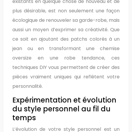
existants en quelque chose de nouveau et de
plus désirable, est non seulement une façon
écologique de renouveler sa garde-robe, mais
aussi un moyen d’exprimer sa créativité. Que
ce soit en ajoutant des patchs colorés à un
jean ou en transformant une chemise
oversize en une robe tendance, ces
techniques DIY vous permettent de créer des
pièces vraiment uniques qui reflètent votre
personnalité.
Expérimentation et évolution
du style personnel au fil du
temps
L’évolution de votre style personnel est un