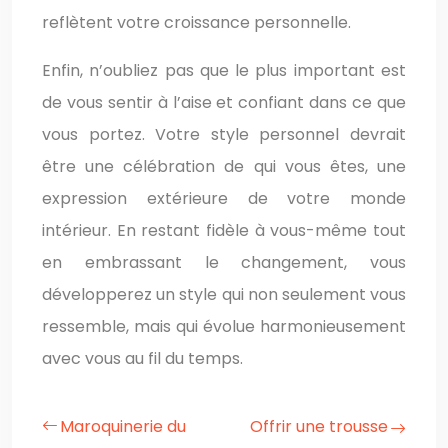
reflètent votre croissance personnelle.
Enfin, n’oubliez pas que le plus important est
de vous sentir à l’aise et confiant dans ce que
vous portez. Votre style personnel devrait
être une célébration de qui vous êtes, une
expression extérieure de votre monde
intérieur. En restant fidèle à vous-même tout
en embrassant le changement, vous
développerez un style qui non seulement vous
ressemble, mais qui évolue harmonieusement
avec vous au fil du temps.
Maroquinerie du
Offrir une trousse