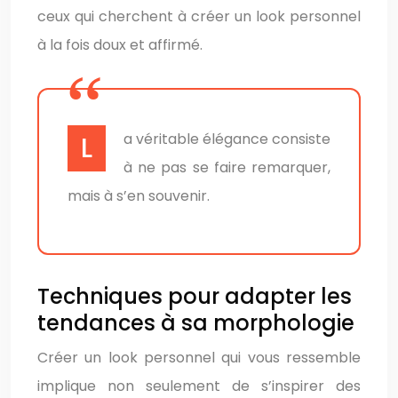
ceux qui cherchent à créer un look personnel
à la fois doux et affirmé.
La véritable élégance consiste
à ne pas se faire remarquer,
mais à s’en souvenir.
Techniques pour adapter les
tendances à sa morphologie
Créer un look personnel qui vous ressemble
implique non seulement de s’inspirer des