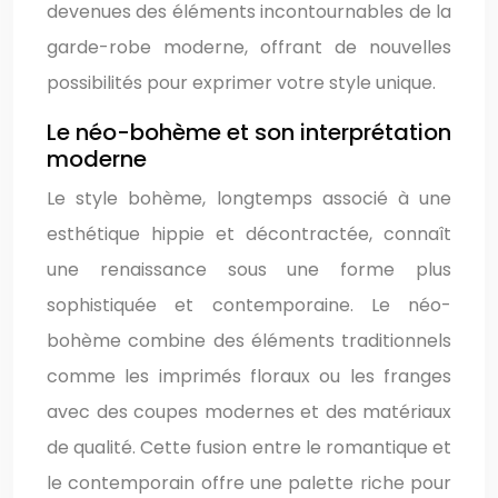
devenues des éléments incontournables de la
garde-robe moderne, offrant de nouvelles
possibilités pour exprimer votre style unique.
Le néo-bohème et son interprétation
moderne
Le style bohème, longtemps associé à une
esthétique hippie et décontractée, connaît
une renaissance sous une forme plus
sophistiquée et contemporaine. Le néo-
bohème combine des éléments traditionnels
comme les imprimés floraux ou les franges
avec des coupes modernes et des matériaux
de qualité. Cette fusion entre le romantique et
le contemporain offre une palette riche pour