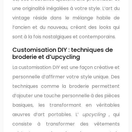
une originalité inégalées à votre style. L’art du
vintage réside dans le mélange habile de
l’ancien et du nouveau, créant des looks qui
sont à la fois nostalgiques et contemporains.
Customisation DIY : techniques de
broderie et d’upcycling
La customisation DIY est une façon créative et
personnelle d’affirmer votre style unique. Des
techniques comme la broderie permettent
d’ajouter une touche personnelle à des pièces
basiques, les transformant en véritables
œuvres d’art portables. L’
upcycling
, qui
consiste à transformer des vêtements