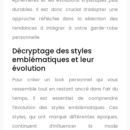
éphémères et les évolutions stylistiques plus
durables. Il est donc crucial d’adopter une
approche réfléchie dans la sélection des
tendances à intégrer à votre garde-robe
personnelle.
Décryptage des styles
emblématiques et leur
évolution
Pour créer un look personnel qui vous
ressemble tout en restant ancré dans l’air du
temps, il est essentiel de comprendre
l’évolution des styles emblématiques. Ces
styles, qui ont marqué différentes époques,
continuent d’influencer la mode