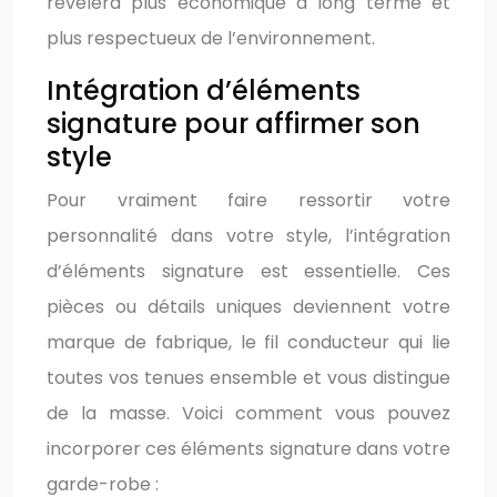
révélera plus économique à long terme et
plus respectueux de l’environnement.
Intégration d’éléments
signature pour affirmer son
style
Pour vraiment faire ressortir votre
personnalité dans votre style, l’intégration
d’éléments signature est essentielle. Ces
pièces ou détails uniques deviennent votre
marque de fabrique, le fil conducteur qui lie
toutes vos tenues ensemble et vous distingue
de la masse. Voici comment vous pouvez
incorporer ces éléments signature dans votre
garde-robe :