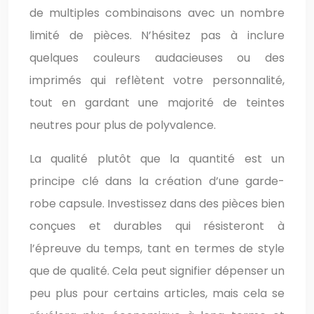
de multiples combinaisons avec un nombre
limité de pièces. N’hésitez pas à inclure
quelques couleurs audacieuses ou des
imprimés qui reflètent votre personnalité,
tout en gardant une majorité de teintes
neutres pour plus de polyvalence.
La qualité plutôt que la quantité est un
principe clé dans la création d’une garde-
robe capsule. Investissez dans des pièces bien
conçues et durables qui résisteront à
l’épreuve du temps, tant en termes de style
que de qualité. Cela peut signifier dépenser un
peu plus pour certains articles, mais cela se