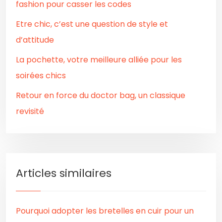
fashion pour casser les codes
Etre chic, c’est une question de style et
d’attitude
La pochette, votre meilleure alliée pour les
soirées chics
Retour en force du doctor bag, un classique
revisité
Articles similaires
Pourquoi adopter les bretelles en cuir pour un