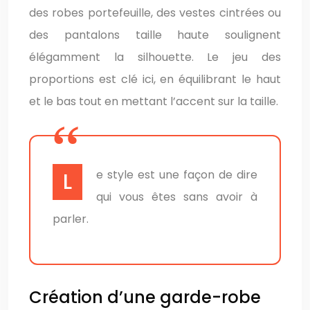
des robes portefeuille, des vestes cintrées ou
des pantalons taille haute soulignent
élégamment la silhouette. Le jeu des
proportions est clé ici, en équilibrant le haut
et le bas tout en mettant l’accent sur la taille.
Le style est une façon de dire
qui vous êtes sans avoir à
parler.
Création d’une garde-robe