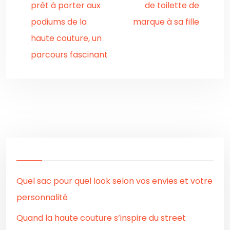
prêt à porter aux
de toilette de
podiums de la
marque à sa fille
haute couture, un
parcours fascinant
Quel sac pour quel look selon vos envies et votre
personnalité
Quand la haute couture s’inspire du street