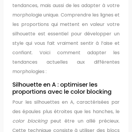
tendances, mais aussi de les adapter à votre
morphologie unique. Comprendre les lignes et
les proportions qui mettent en valeur votre
silhouette est essentiel pour développer un
style qui vous fait vraiment sentir à l’aise et
confiant. Voici comment adapter les
tendances actuelles aux différentes
morphologies :
Silhouette en A : optimiser les
proportions avec le color blocking
Pour les silhouettes en A, caractérisées par
des épaules plus étroites que les hanches, le
color blocking
peut être un allié précieux.
Cette technique consiste à utiliser des blocs