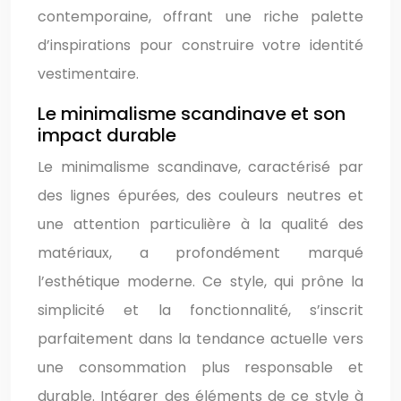
contemporaine, offrant une riche palette
d’inspirations pour construire votre identité
vestimentaire.
Le minimalisme scandinave et son
impact durable
Le minimalisme scandinave, caractérisé par
des lignes épurées, des couleurs neutres et
une attention particulière à la qualité des
matériaux, a profondément marqué
l’esthétique moderne. Ce style, qui prône la
simplicité et la fonctionnalité, s’inscrit
parfaitement dans la tendance actuelle vers
une consommation plus responsable et
durable. Intégrer des éléments de ce style à