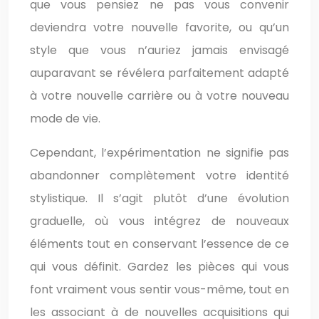
que vous pensiez ne pas vous convenir
deviendra votre nouvelle favorite, ou qu’un
style que vous n’auriez jamais envisagé
auparavant se révélera parfaitement adapté
à votre nouvelle carrière ou à votre nouveau
mode de vie.
Cependant, l’expérimentation ne signifie pas
abandonner complètement votre identité
stylistique. Il s’agit plutôt d’une évolution
graduelle, où vous intégrez de nouveaux
éléments tout en conservant l’essence de ce
qui vous définit. Gardez les pièces qui vous
font vraiment vous sentir vous-même, tout en
les associant à de nouvelles acquisitions qui