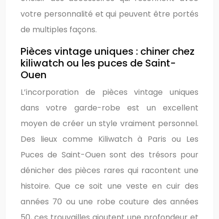
votre personnalité et qui peuvent être portés
de multiples façons.
Pièces vintage uniques : chiner chez
kiliwatch ou les puces de Saint-
Ouen
L’incorporation de pièces vintage uniques
dans votre garde-robe est un excellent
moyen de créer un style vraiment personnel.
Des lieux comme Kiliwatch à Paris ou Les
Puces de Saint-Ouen sont des trésors pour
dénicher des pièces rares qui racontent une
histoire. Que ce soit une veste en cuir des
années 70 ou une robe couture des années
50, ces trouvailles ajoutent une profondeur et