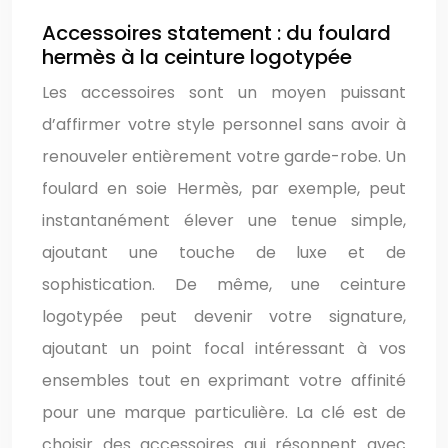
Accessoires statement : du foulard
hermès à la ceinture logotypée
Les accessoires sont un moyen puissant
d’affirmer votre style personnel sans avoir à
renouveler entièrement votre garde-robe. Un
foulard en soie Hermès, par exemple, peut
instantanément élever une tenue simple,
ajoutant une touche de luxe et de
sophistication. De même, une ceinture
logotypée peut devenir votre signature,
ajoutant un point focal intéressant à vos
ensembles tout en exprimant votre affinité
pour une marque particulière. La clé est de
choisir des accessoires qui résonnent avec