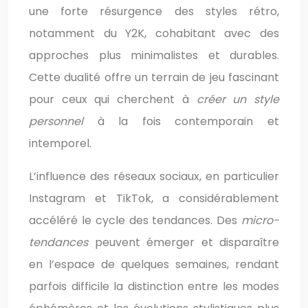
une forte résurgence des styles rétro,
notamment du Y2K, cohabitant avec des
approches plus minimalistes et durables.
Cette dualité offre un terrain de jeu fascinant
pour ceux qui cherchent à
créer un style
personnel
à la fois contemporain et
intemporel.
L’influence des réseaux sociaux, en particulier
Instagram et TikTok, a considérablement
accéléré le cycle des tendances. Des
micro-
tendances
peuvent émerger et disparaître
en l’espace de quelques semaines, rendant
parfois difficile la distinction entre les modes