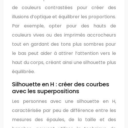
de couleurs contrastées pour créer des
illusions d’optique et équilibrer les proportions.
Par exemple, opter pour des hauts de
couleurs vives ou des imprimés accrocheurs
tout en gardant des tons plus sombres pour
le bas peut aider à attirer l’attention vers le
haut du corps, créant ainsi une silhouette plus
équilibrée.
Silhouette en H : créer des courbes
avec les superpositions
Les personnes avec une silhouette en H,
caractérisée par peu de différence entre les
mesures des épaules, de la taille et des