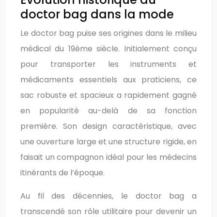
doctor bag dans la mode
Le doctor bag puise ses origines dans le milieu
médical du 19ème siècle. Initialement conçu
pour transporter les instruments et
médicaments essentiels aux praticiens, ce
sac robuste et spacieux a rapidement gagné
en popularité au-delà de sa fonction
première. Son design caractéristique, avec
une ouverture large et une structure rigide, en
faisait un compagnon idéal pour les médecins
itinérants de l’époque.
Au fil des décennies, le doctor bag a
transcendé son rôle utilitaire pour devenir un