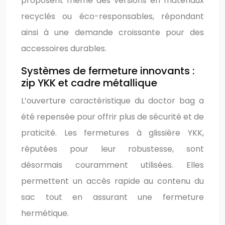
proposent même des versions en matériaux
recyclés ou éco-responsables, répondant
ainsi à une demande croissante pour des
accessoires durables.
Systèmes de fermeture innovants :
zip YKK et cadre métallique
L’ouverture caractéristique du doctor bag a
été repensée pour offrir plus de sécurité et de
praticité. Les fermetures à glissière YKK,
réputées pour leur robustesse, sont
désormais couramment utilisées. Elles
permettent un accès rapide au contenu du
sac tout en assurant une fermeture
hermétique.