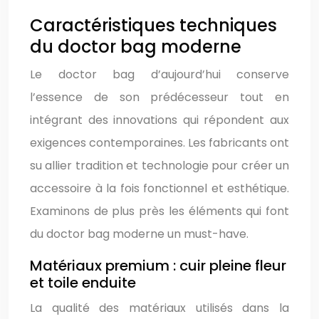
Caractéristiques techniques
du doctor bag moderne
Le doctor bag d’aujourd’hui conserve
l’essence de son prédécesseur tout en
intégrant des innovations qui répondent aux
exigences contemporaines. Les fabricants ont
su allier tradition et technologie pour créer un
accessoire à la fois fonctionnel et esthétique.
Examinons de plus près les éléments qui font
du doctor bag moderne un must-have.
Matériaux premium : cuir pleine fleur
et toile enduite
La qualité des matériaux utilisés dans la