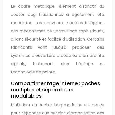
Le cadre métallique, élément distinctif du
doctor bag traditionnel, a également été
modernisé. Les nouveaux modèles intègrent
des mécanismes de verrouillage sophistiqués,
alliant sécurité et facilité d’utilisation. Certains
fabricants vont jusqu’à proposer des
systèmes d’ouverture à code ou à empreinte
digitale, fusionnant ainsi héritage et
technologie de pointe.
Compartimentage interne : poches
multiples et séparateurs
modulables
L’intérieur du doctor bag moderne est conçu
pour répondre aux besoins d’organisation des