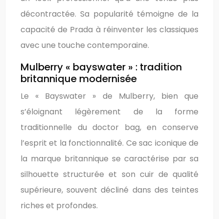
décontractée. Sa popularité témoigne de la
capacité de Prada à réinventer les classiques
avec une touche contemporaine.
Mulberry « bayswater » : tradition
britannique modernisée
Le « Bayswater » de Mulberry, bien que
s’éloignant légèrement de la forme
traditionnelle du doctor bag, en conserve
l’esprit et la fonctionnalité. Ce sac iconique de
la marque britannique se caractérise par sa
silhouette structurée et son cuir de qualité
supérieure, souvent décliné dans des teintes
riches et profondes.