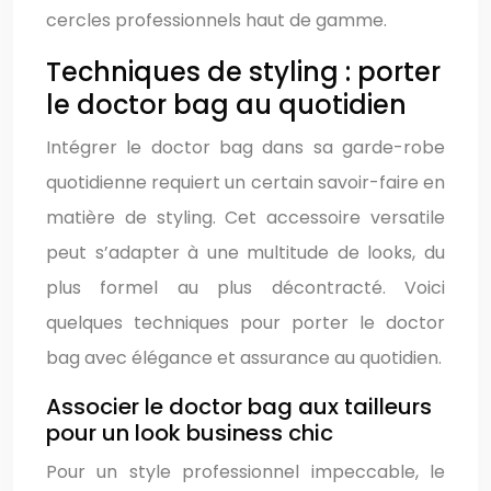
cercles professionnels haut de gamme.
Techniques de styling : porter
le doctor bag au quotidien
Intégrer le doctor bag dans sa garde-robe
quotidienne requiert un certain savoir-faire en
matière de styling. Cet accessoire versatile
peut s’adapter à une multitude de looks, du
plus formel au plus décontracté. Voici
quelques techniques pour porter le doctor
bag avec élégance et assurance au quotidien.
Associer le doctor bag aux tailleurs
pour un look business chic
Pour un style professionnel impeccable, le