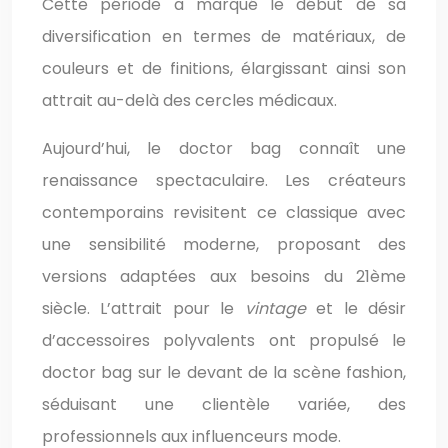
Cette période a marqué le début de sa
diversification en termes de matériaux, de
couleurs et de finitions, élargissant ainsi son
attrait au-delà des cercles médicaux.
Aujourd’hui, le doctor bag connaît une
renaissance spectaculaire. Les créateurs
contemporains revisitent ce classique avec
une sensibilité moderne, proposant des
versions adaptées aux besoins du 21ème
siècle. L’attrait pour le
vintage
et le désir
d’accessoires polyvalents ont propulsé le
doctor bag sur le devant de la scène fashion,
séduisant une clientèle variée, des
professionnels aux influenceurs mode.