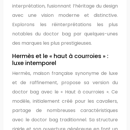
interprétation, fusionnant l’héritage du design
avec une vision moderne et distinctive.
Explorons les réinterprétations les plus
notables du doctor bag par quelques-unes
des marques les plus prestigieuses.
Hermès et le « haut à courroies » :
luxe intemporel
Hermès, maison française synonyme de luxe
et de raffinement, propose sa version du
doctor bag avec le « Haut à courroies ». Ce
modèle, initialement créé pour les cavaliers,
partage de nombreuses caractéristiques
avec le doctor bag traditionnel. Sa structure
rigide et son ouverture généreuse en font un