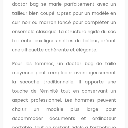
doctor bag se marie parfaitement avec un
tailleur bien coupé. Optez pour un modèle en
cuir noir ou marron foncé pour compléter un
ensemble classique. La structure rigide du sac
fait écho aux lignes nettes du tailleur, créant
une silhouette cohérente et élégante.
Pour les femmes, un doctor bag de taille
moyenne peut remplacer avantageusement
la sacoche traditionnelle. Il apporte une
touche de féminité tout en conservant un
aspect professionnel. Les hommes peuvent
choisir un modèle plus large pour
accommoder documents et ordinateur
portable, tout en restant fidèle à l’esthétique