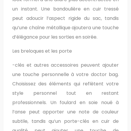
un instant. Une bandoulière en cuir tressé
peut adoucir l’aspect rigide du sac, tandis
qu’une chaîne métallique ajoutera une touche
d’élégance pour les sorties en soirée.
Les breloques et les porte
-clés et autres accessoires peuvent ajouter
une touche personnelle à votre doctor bag.
Choisissez des éléments qui reflètent votre
style personnel tout en restant
professionnels. Un foulard en soie noué à
l’anse peut apporter une note de couleur
subtile, tandis qu’un porte-clés en cuir de
qualité peut ajouter une touche de