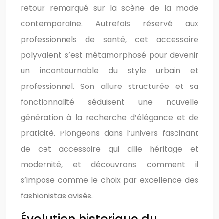
retour remarqué sur la scène de la mode
contemporaine. Autrefois réservé aux
professionnels de santé, cet accessoire
polyvalent s’est métamorphosé pour devenir
un incontournable du style urbain et
professionnel. Son allure structurée et sa
fonctionnalité séduisent une nouvelle
génération à la recherche d’élégance et de
praticité. Plongeons dans l’univers fascinant
de cet accessoire qui allie héritage et
modernité, et découvrons comment il
s’impose comme le choix par excellence des
fashionistas avisés.
Évolution historique du