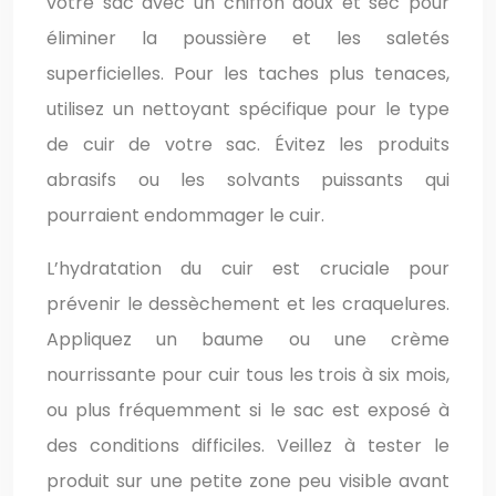
votre sac avec un chiffon doux et sec pour
éliminer la poussière et les saletés
superficielles. Pour les taches plus tenaces,
utilisez un nettoyant spécifique pour le type
de cuir de votre sac. Évitez les produits
abrasifs ou les solvants puissants qui
pourraient endommager le cuir.
L’hydratation du cuir est cruciale pour
prévenir le dessèchement et les craquelures.
Appliquez un baume ou une crème
nourrissante pour cuir tous les trois à six mois,
ou plus fréquemment si le sac est exposé à
des conditions difficiles. Veillez à tester le
produit sur une petite zone peu visible avant