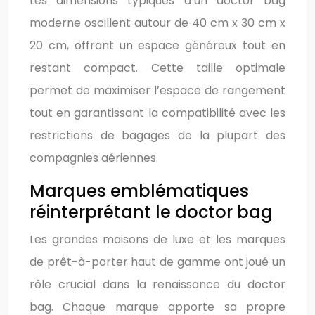
Les dimensions typiques d’un doctor bag
moderne oscillent autour de 40 cm x 30 cm x
20 cm, offrant un espace généreux tout en
restant compact. Cette taille optimale
permet de maximiser l’espace de rangement
tout en garantissant la compatibilité avec les
restrictions de bagages de la plupart des
compagnies aériennes.
Marques emblématiques
réinterprétant le doctor bag
Les grandes maisons de luxe et les marques
de prêt-à-porter haut de gamme ont joué un
rôle crucial dans la renaissance du doctor
bag. Chaque marque apporte sa propre