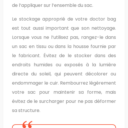
de l’appliquer sur l’ensemble du sac.
Le stockage approprié de votre doctor bag
est tout aussi important que son nettoyage.
Lorsque vous ne l’utilisez pas, rangez-le dans
un sac en tissu ou dans la housse fournie par
le fabricant. Évitez de le stocker dans des
endroits humides ou exposés à la lumière
directe du soleil, qui peuvent décolorer ou
endommager le cuir. Rembourrez légèrement
votre sac pour maintenir sa forme, mais
évitez de le surcharger pour ne pas déformer
sa structure.