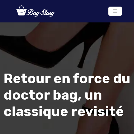
Retour en force du
doctor bag, un
classique revisité