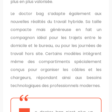
plus en plus valorisée.
Le doctor bag s’adapte également aux
nouvelles réalités du travail hybride. Sa taille
compacte mais généreuse en fait un
compagnon idéal pour les trajets entre le
domicile et le bureau, ou pour les journées de
travail hors site. Certains modèles intègrent
même des compartiments spécialement
conçus pour organiser les câbles et les
chargeurs, répondant ainsi aux besoins
technologiques des professionnels modernes.