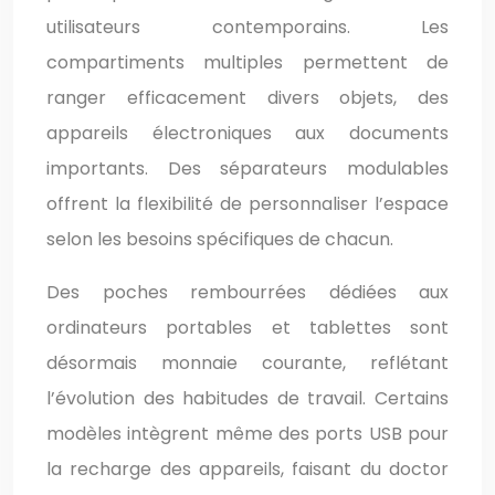
utilisateurs contemporains. Les
compartiments multiples permettent de
ranger efficacement divers objets, des
appareils électroniques aux documents
importants. Des séparateurs modulables
offrent la flexibilité de personnaliser l’espace
selon les besoins spécifiques de chacun.
Des poches rembourrées dédiées aux
ordinateurs portables et tablettes sont
désormais monnaie courante, reflétant
l’évolution des habitudes de travail. Certains
modèles intègrent même des ports USB pour
la recharge des appareils, faisant du doctor