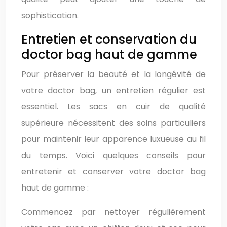
sophistication.
Entretien et conservation du
doctor bag haut de gamme
Pour préserver la beauté et la longévité de
votre doctor bag, un entretien régulier est
essentiel. Les sacs en cuir de qualité
supérieure nécessitent des soins particuliers
pour maintenir leur apparence luxueuse au fil
du temps. Voici quelques conseils pour
entretenir et conserver votre doctor bag
haut de gamme :
Commencez par nettoyer régulièrement