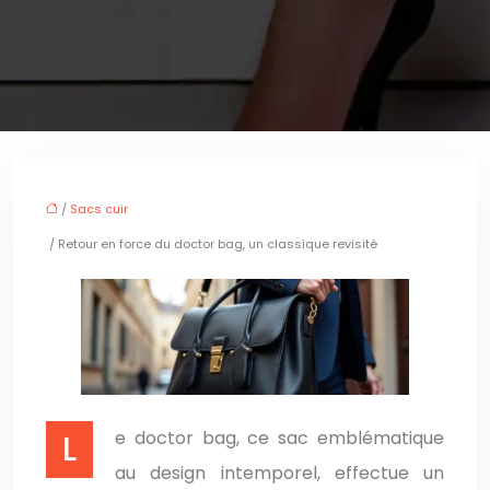
/
Sacs cuir
/ Retour en force du doctor bag, un classique revisité
Le doctor bag, ce sac emblématique
au design intemporel, effectue un