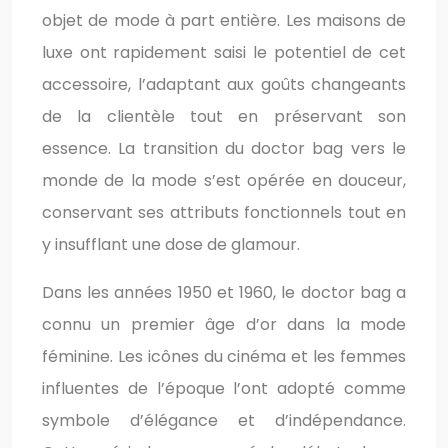
objet de mode à part entière. Les maisons de
luxe ont rapidement saisi le potentiel de cet
accessoire, l’adaptant aux goûts changeants
de la clientèle tout en préservant son
essence. La transition du doctor bag vers le
monde de la mode s’est opérée en douceur,
conservant ses attributs fonctionnels tout en
y insufflant une dose de glamour.
Dans les années 1950 et 1960, le doctor bag a
connu un premier âge d’or dans la mode
féminine. Les icônes du cinéma et les femmes
influentes de l’époque l’ont adopté comme
symbole d’élégance et d’indépendance.