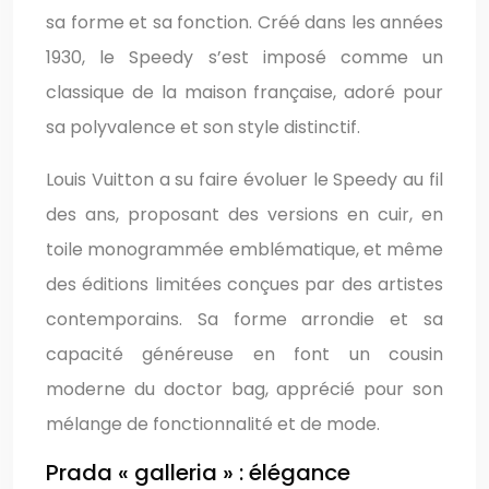
sa forme et sa fonction. Créé dans les années
1930, le Speedy s’est imposé comme un
classique de la maison française, adoré pour
sa polyvalence et son style distinctif.
Louis Vuitton a su faire évoluer le Speedy au fil
des ans, proposant des versions en cuir, en
toile monogrammée emblématique, et même
des éditions limitées conçues par des artistes
contemporains. Sa forme arrondie et sa
capacité généreuse en font un cousin
moderne du doctor bag, apprécié pour son
mélange de fonctionnalité et de mode.
Prada « galleria » : élégance