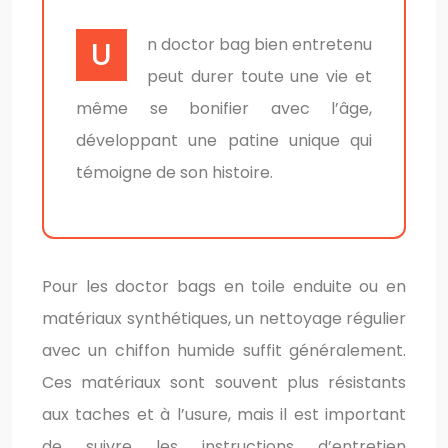
Un doctor bag bien entretenu
peut durer toute une vie et
même se bonifier avec l’âge,
développant une patine unique qui
témoigne de son histoire.
Pour les doctor bags en toile enduite ou en
matériaux synthétiques, un nettoyage régulier
avec un chiffon humide suffit généralement.
Ces matériaux sont souvent plus résistants
aux taches et à l’usure, mais il est important
de suivre les instructions d’entretien