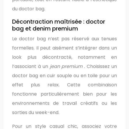
du doctor bag.
Décontraction maîtrisée : doctor
bag et denim premium
Le doctor bag n’est pas réservé aux tenues
formelles. Il peut aisément s’intégrer dans un
look plus décontracté, notamment en
l’associant à un
jean premium
. Choisissez un
doctor bag en cuir souple ou en toile pour un
effet plus relax. Cette combinaison
fonctionne particulièrement bien pour les
environnements de travail créatifs ou les
sorties du week-end.
Pour un style casual chic, associez votre