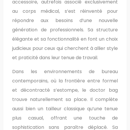
accessoire, autrefois associé exclusivement
au corps médical, s’est réinventé pour
répondre aux besoins d’une nouvelle
génération de professionnels. Sa structure
élégante et sa fonctionnalité en font un choix
judicieux pour ceux qui cherchent à allier style
et praticité dans leur tenue de travail.
Dans les environnements de bureau
contemporains, où la frontière entre formel
et décontracté s’estompe, le doctor bag
trouve naturellement sa place. Il complète
aussi bien un tailleur classique qu’une tenue
plus casual, offrant une touche de
sophistication sans paraître déplacé. Sa