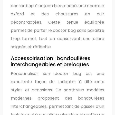
doctor bag à un jean bien coupé, une chemise
oxford et des chaussures en cuir
décontractées. Cette tenue équilibrée
permet de porter le doctor bag sans paraître
trop formel, tout en conservant une allure
soignée et réfléchie.
Accessoirisation : bandoulières
interchangeables et breloques
Personnaliser son doctor bag est une
excellente façon de l’adapter à différents
styles et occasions. De nombreux modèles
modernes proposent des bandoulières
interchangeables, permettant de passer d’un
look formel à une allure plus décontractée en