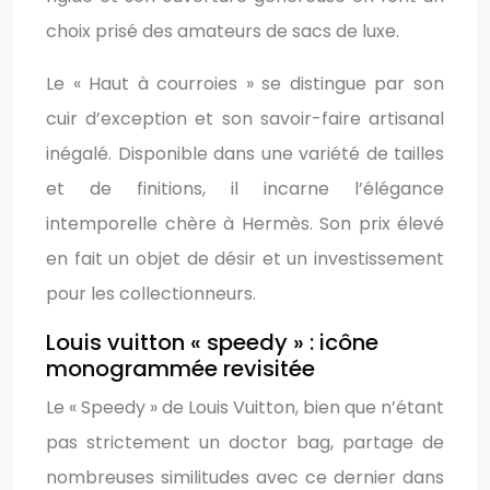
choix prisé des amateurs de sacs de luxe.
Le « Haut à courroies » se distingue par son
cuir d’exception et son savoir-faire artisanal
inégalé. Disponible dans une variété de tailles
et de finitions, il incarne l’élégance
intemporelle chère à Hermès. Son prix élevé
en fait un objet de désir et un investissement
pour les collectionneurs.
Louis vuitton « speedy » : icône
monogrammée revisitée
Le « Speedy » de Louis Vuitton, bien que n’étant
pas strictement un doctor bag, partage de
nombreuses similitudes avec ce dernier dans