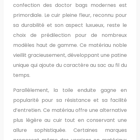
confection des doctor bags modernes est
primordiale. Le cuir pleine fleur, reconnu pour
sa durabilité et son aspect luxueux, reste le
choix de prédilection pour de nombreux
modèles haut de gamme. Ce matériau noble
vieillit gracieusement, développant une patine
unique qui ajoute du caractère au sac au fil du
temps.
Parallèlement, la toile enduite gagne en
popularité pour sa résistance et sa facilité
d’entretien. Ce matériau offre une alternative
plus légère au cuir tout en conservant une
allure sophistiquée. Certaines marques