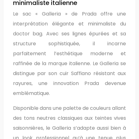
minimaliste italienne
Le sac « Galleria » de Prada offre une
interprétation élégante et minimaliste du
doctor bag. Avec ses lignes épurées et sa
structure sophistiquée, il incarne
parfaitement l’esthétique moderne et
raffinée de la marque italienne. Le Galleria se
distingue par son cuir Saffiano résistant aux
rayures, une innovation Prada devenue
emblématique.
Disponible dans une palette de couleurs allant
des tons neutres classiques aux teintes vives
saisonnières, le Galleria s’adapte aussi bien à
un look professionnel qu’à une tenue plus