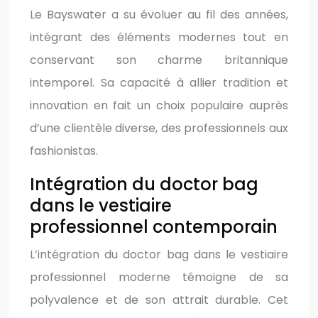
Le Bayswater a su évoluer au fil des années,
intégrant des éléments modernes tout en
conservant son charme britannique
intemporel. Sa capacité à allier tradition et
innovation en fait un choix populaire auprès
d’une clientèle diverse, des professionnels aux
fashionistas.
Intégration du doctor bag
dans le vestiaire
professionnel contemporain
L’intégration du doctor bag dans le vestiaire
professionnel moderne témoigne de sa
polyvalence et de son attrait durable. Cet