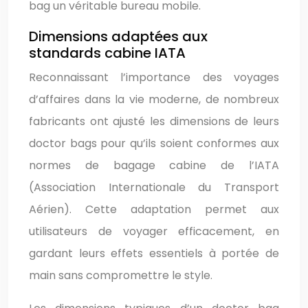
bag un véritable bureau mobile.
Dimensions adaptées aux
standards cabine IATA
Reconnaissant l’importance des voyages
d’affaires dans la vie moderne, de nombreux
fabricants ont ajusté les dimensions de leurs
doctor bags pour qu’ils soient conformes aux
normes de bagage cabine de l’IATA
(Association Internationale du Transport
Aérien). Cette adaptation permet aux
utilisateurs de voyager efficacement, en
gardant leurs effets essentiels à portée de
main sans compromettre le style.