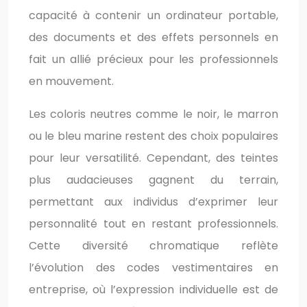
capacité à contenir un ordinateur portable,
des documents et des effets personnels en
fait un allié précieux pour les professionnels
en mouvement.
Les coloris neutres comme le noir, le marron
ou le bleu marine restent des choix populaires
pour leur versatilité. Cependant, des teintes
plus audacieuses gagnent du terrain,
permettant aux individus d’exprimer leur
personnalité tout en restant professionnels.
Cette diversité chromatique reflète
l’évolution des codes vestimentaires en
entreprise, où l’expression individuelle est de