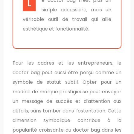
Le doctor bag n’est plus un
simple accessoire, mais un
véritable outil de travail qui allie
esthétique et fonctionnalité.
Pour les cadres et les entrepreneurs, le
doctor bag peut aussi être perçu comme un
symbole de statut subtil. Opter pour un
modèle de marque prestigieuse peut envoyer
un message de succès et d’attention aux
détails, sans tomber dans l’ostentation. Cette
dimension symbolique contribue à la
popularité croissante du doctor bag dans les